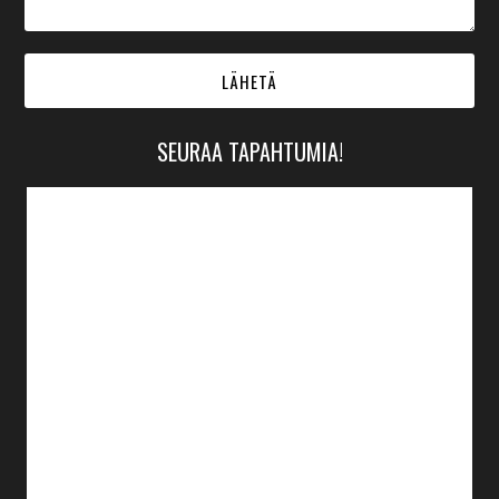
SEURAA TAPAHTUMIA!